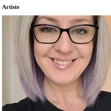
Artiste