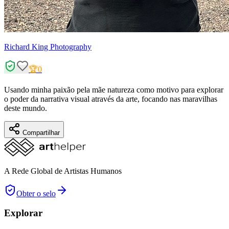
Richard King Photography
🏆
0
Usando minha paixão pela mãe natureza como motivo para explorar
o poder da narrativa visual através da arte, focando nas maravilhas
deste mundo.
Compartilhar
A Rede Global de Artistas Humanos
Obter o selo
Explorar